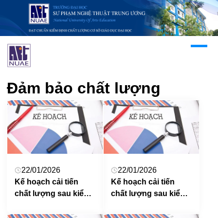
Đảm bảo chất lượng
22/01/2026
22/01/2026
Kế hoạch cải tiến
Kế hoạch cải tiến
chất lượng sau kiểm
chất lượng sau kiểm
định chất lượng
định chất lượng
chương trình đào tạo
chương trình đào tạo