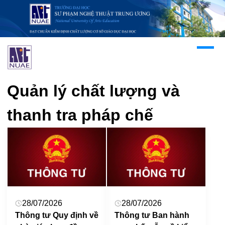
Quản lý chất lượng và
thanh tra pháp chế
28/07/2026
28/07/2026
Thông tư Quy định về
Thông tư Ban hành