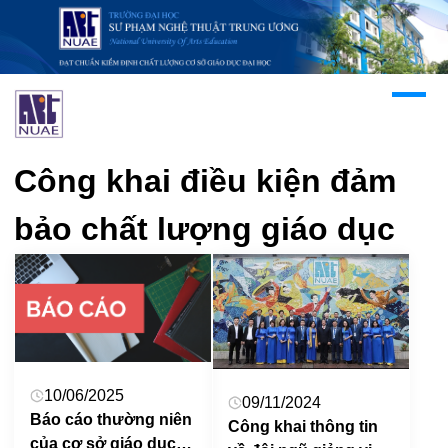
Công khai điều kiện đảm
bảo chất lượng giáo dục
10/06/2025
09/11/2024
Báo cáo thường niên
Công khai thông tin
của cơ sở giáo dục