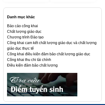
thuật TW11111
Danh mục khác
Báo cáo công khai
Chất lượng giáo dục
Chương trình Đào tạo
Công khai cam kết chất lượng giáo dục và chất lượng
giáo dục thực tế
Công khai điều kiện đảm bảo chất lượng giáo dục
Công khai thu chi tài chính
Điều kiện đảm bảo chất lượng