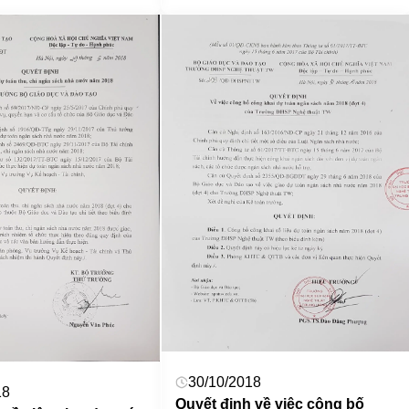
30/10/2018
18
Quyết định về việc công bố