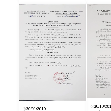
30/10/20
30/01/2019