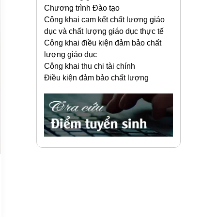
Chương trình Đào tạo
Công khai cam kết chất lượng giáo
dục và chất lượng giáo dục thực tế
Công khai điều kiện đảm bảo chất
lượng giáo dục
Công khai thu chi tài chính
Điều kiện đảm bảo chất lượng