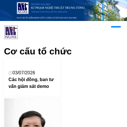
Cơ cấu tổ chức
03/07/2026
Các hội đồng, ban tư
vấn giám sát demo