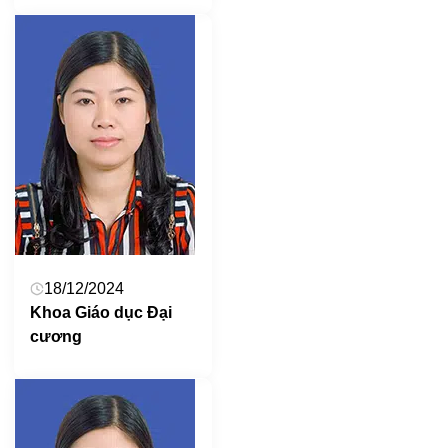
18/12/2024
Khoa Giáo dục Đại
cương