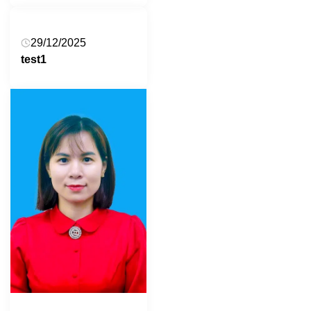
29/12/2025
test1