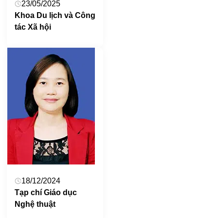
23/05/2025
Khoa Du lịch và Công
tác Xã hội
18/12/2024
Tạp chí Giáo dục
Nghệ thuật