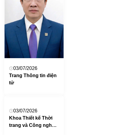
03/07/2026
Trang Thông tin điện
tử
03/07/2026
Khoa Thiết kế Thời
trang và Công nghệ
May