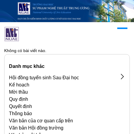
Không có bài viết nào.
Danh mục khác
Hội đồng tuyển sinh Sau Đại học
Kế hoạch
Biên bản
Mời thầu
Quy định
Quyết định
Thông báo
Văn bản của cơ quan cấp trên
Văn bản Hội đồng trường