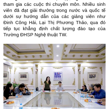
tham gia các cuộc thi chuyên môn. Nhiều sinh
viên đã đạt giải thưởng trong nước và quốc tế
dưới sự hướng dẫn của các giảng viên như
Đinh Công Hải, Lại Thị Phương Thảo, qua đó
tiếp tục khẳng định chất lượng đào tạo của
Trường ĐHSP Nghệ thuật TW.