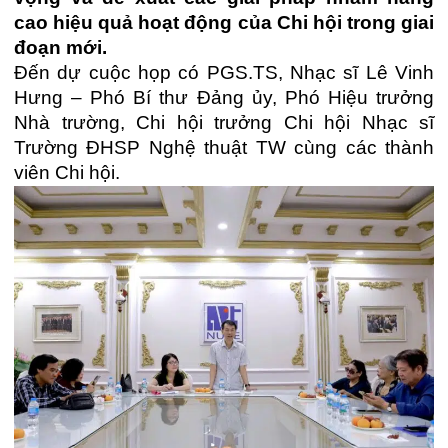
cao hiệu quả hoạt động của Chi hội trong giai
đoạn mới.
Đến dự cuộc họp có PGS.TS, Nhạc sĩ Lê Vinh
Hưng – Phó Bí thư Đảng ủy, Phó Hiệu trưởng
Nhà trường, Chi hội trưởng Chi hội Nhạc sĩ
Trường ĐHSP Nghệ thuật TW cùng các thành
viên Chi hội.