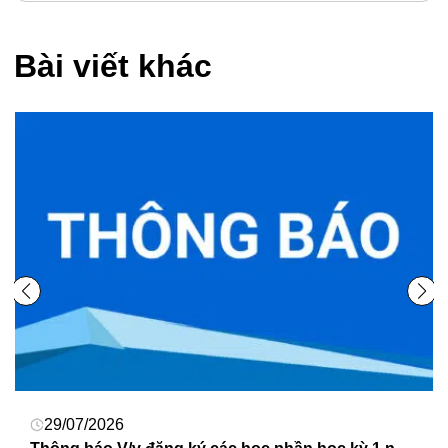
Bài viết khác
28/07/2026