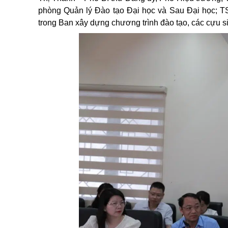
phòng Quản lý Đào tạo Đại học và Sau Đại học; T
trong Ban xây dựng chương trình đào tạo, các cựu si