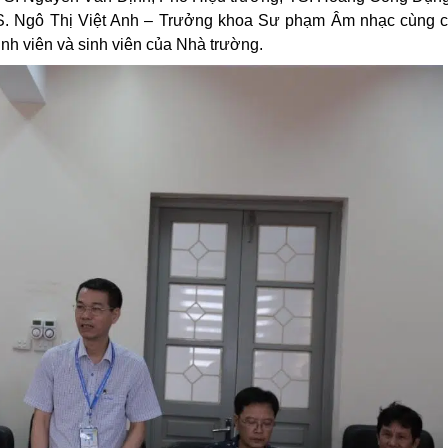
S. Ngô Thị Việt Anh – Trưởng khoa Sư phạm Âm nhạc cùng c
nh viên và sinh viên của Nhà trường.