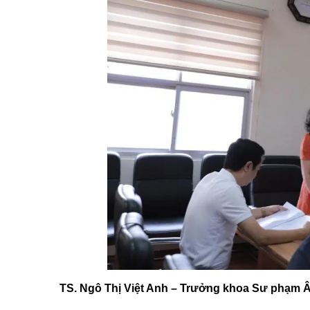
TS. Ngô Thị Việt Anh – Trưởng khoa Sư phạm 