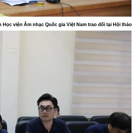
Học viện Âm nhạc Quốc gia Việt Nam trao đổi tại Hội thảo