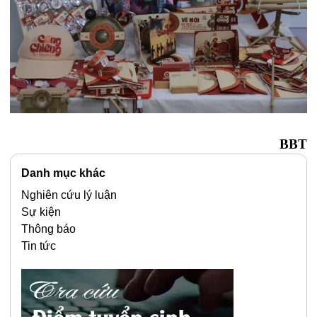
BBT
Danh mục khác
Nghiên cứu lý luận
Sự kiện
Thông báo
Tin tức