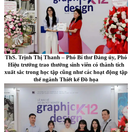
ThS. Trịnh Thị Thanh – Phó Bí thư Đảng ủy, Phó
Hiệu trưởng trao thưởng sinh viên có thành tích
xuất sắc trong học tập cũng như các hoạt động tập
thể ngành Thiết kế Đồ họa