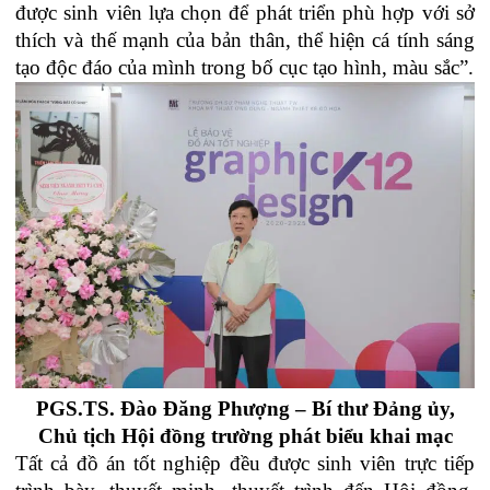
được sinh viên lựa chọn để phát triển phù hợp với sở
thích và thế mạnh của bản thân, thể hiện cá tính sáng
tạo độc đáo của mình trong bố cục tạo hình, màu sắc”.
PGS.TS. Đào Đăng Phượng – Bí thư Đảng ủy,
Chủ tịch Hội đồng trường
phát biểu khai mạc
Tất cả đồ án tốt nghiệp đều được sinh viên trực tiếp