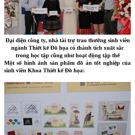
Đại diện công ty, nhà tài trợ trao thưởng sinh viên
ngành Thiết kế Đồ họa có thành tích xuất sắc
trong học tập cũng như hoạt động tập thể
Một số hình ảnh sản phẩm đồ án tốt nghiệp của
sinh viên Khoa Thiết kế Đồ họa: