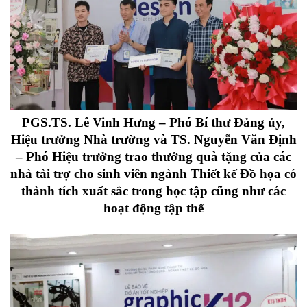
PGS.TS. Lê Vinh Hưng – Phó Bí thư Đảng ủy,
Hiệu trưởng Nhà trường và TS. Nguyễn Văn Định
– Phó Hiệu trưởng trao thưởng quà tặng của các
nhà tài trợ cho sinh viên ngành Thiết kế Đồ họa có
thành tích xuất sắc trong học tập cũng như các
hoạt động tập thể