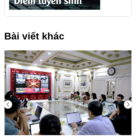
Bài viết khác