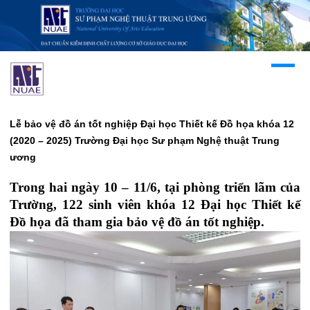
Lễ bảo vệ đồ án tốt nghiệp Đại học Thiết kế Đồ họa khóa 12
(2020 – 2025) Trường Đại học Sư phạm Nghệ thuật Trung
ương
Trong hai ngày 10 – 11/6, tại phòng triển lãm của
Trường, 122 sinh viên khóa 12 Đại học Thiết kế
Đồ họa đã tham gia bảo vệ đồ án tốt nghiệp.