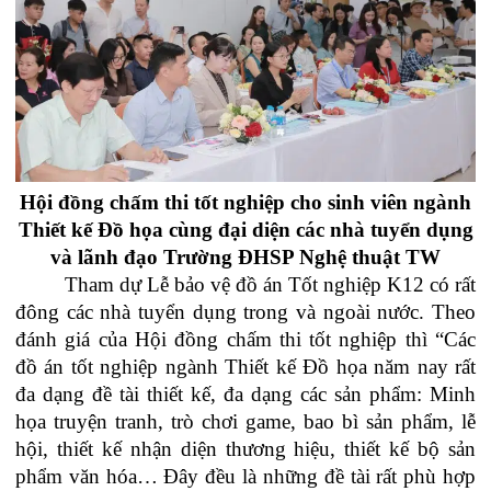
Hội đồng chấm thi tốt nghiệp cho sinh viên ngành
Thiết kế Đồ họa cùng đại diện các nhà tuyển dụng
và lãnh đạo Trường ĐHSP Nghệ thuật TW
Tham dự Lễ bảo vệ đồ án Tốt nghiệp K12 có rất
đông các nhà tuyển dụng trong và ngoài nước. Theo
đánh giá của Hội đồng chấm thi tốt nghiệp thì “Các
đồ án tốt nghiệp ngành Thiết kế Đồ họa năm nay rất
đa dạng đề tài thiết kế, đa dạng các sản phẩm: Minh
họa truyện tranh, trò chơi game, bao bì sản phẩm, lễ
hội, thiết kế nhận diện thương hiệu, thiết kế bộ sản
phẩm văn hóa… Đây đều là những đề tài rất phù hợp