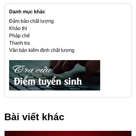
Danh mục khác
Đảm bảo chất lượng
Khảo thí
Pháp chế
Thanh tra
Văn bản kiểm định chất lượng
Bài viết khác