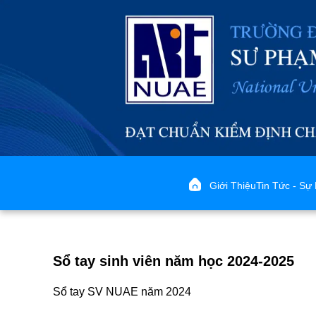
Giới Thiệu
Tin Tức - Sự 
Sổ tay sinh viên năm học 2024-2025
Sổ tay SV NUAE năm 2024