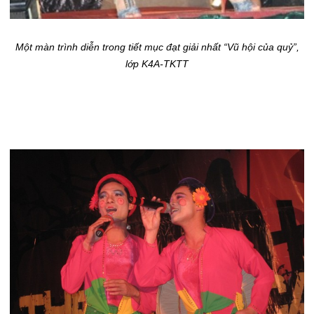
Một màn trình diễn trong tiết mục đạt giải nhất “Vũ hội của quỷ”,
lớp K4A-TKTT