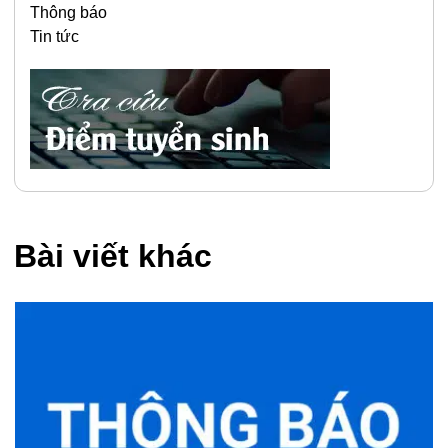
Thông báo
Tin tức
Bài viết khác