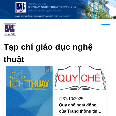
Tạp chí giáo dục nghệ
thuật
31/10/2025
Quy chế hoạt động
của Trang thông tin