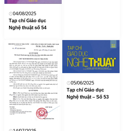
04/08/2025
Tạp chí Giáo dục
Nghệ thuật số 54
05/06/2025
Tạp chí Giáo dục
Nghệ thuật – Số 53
14/07/2025