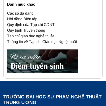
Danh mục khác
Các số đã đăng
Hội đồng Biên tập
Quy định của Tạp chí GDNT
Quy trình Truyền thông
Tạp chí giáo dục nghệ thuật
Thông tin về Tạp chí Giáo dục Nghệ thuật
TRƯỜNG ĐẠI HỌC SƯ PHẠM NGHỆ THUẬT
TRUNG ƯƠNG