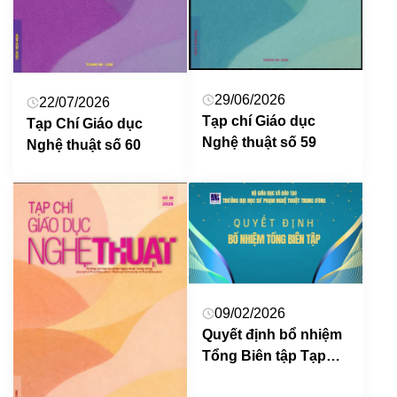
29/06/2026
22/07/2026
Tạp chí Giáo dục
Tạp Chí Giáo dục
Nghệ thuật số 59
Nghệ thuật số 60
09/02/2026
Quyết định bổ nhiệm
Tổng Biên tập Tạp
Chí Giáo dục Nghệ