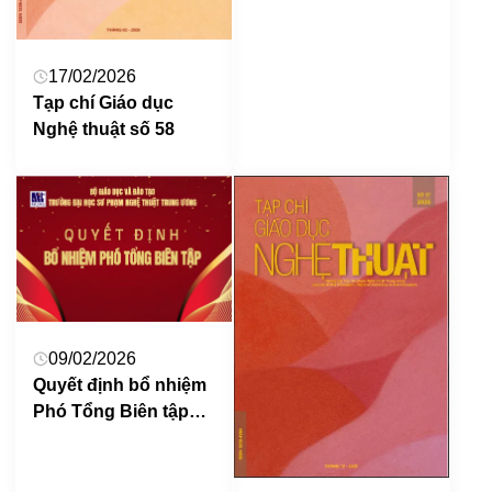
thuật
17/02/2026
Tạp chí Giáo dục
Nghệ thuật số 58
09/02/2026
Quyết định bổ nhiệm
Phó Tổng Biên tập
Tạp Chí Giáo dục
Nghệ thuật