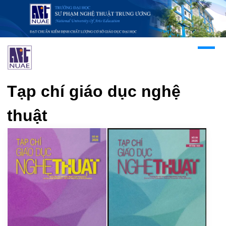
Tạp chí giáo dục nghệ
thuật