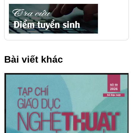
Bài viết khác