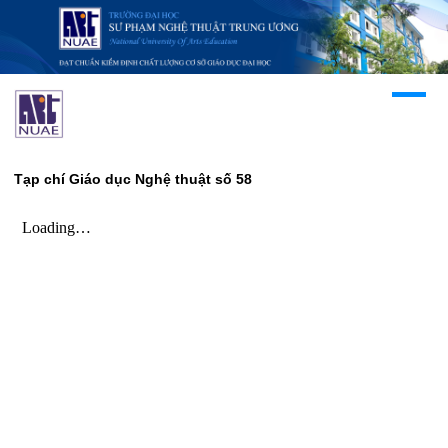
Tạp chí Giáo dục Nghệ thuật số 58