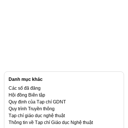
Danh mục khác
Các số đã đăng
Hội đồng Biên tập
Quy định của Tạp chí GDNT
Quy trình Truyền thông
Tạp chí giáo dục nghệ thuật
Thông tin về Tạp chí Giáo dục Nghệ thuật