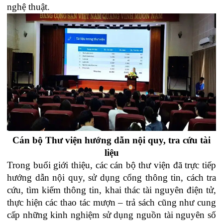
nghệ thuật.
Cán bộ Thư viện hướng dẫn nội quy, tra cứu tài
liệu
Trong buổi giới thiệu, các cán bộ thư viện đã trực tiếp
hướng dẫn nội quy, sử dụng cổng thông tin, cách tra
cứu, tìm kiếm thông tin, khai thác tài nguyên điện tử,
thực hiện các thao tác mượn – trả sách cũng như cung
cấp những kinh nghiệm sử dụng nguồn tài nguyên số