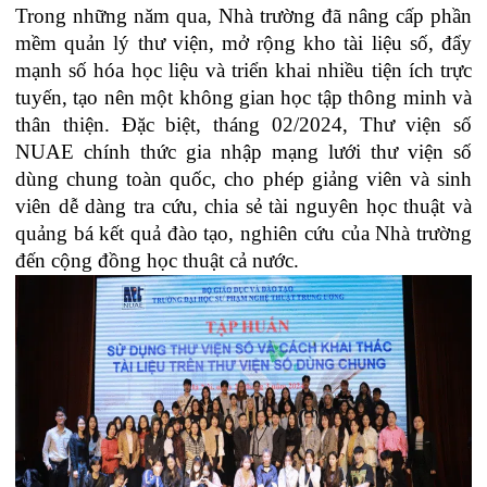
Trong những năm qua, Nhà trường đã nâng cấp phần
mềm quản lý thư viện, mở rộng kho tài liệu số, đẩy
mạnh số hóa học liệu và triển khai nhiều tiện ích trực
tuyến, tạo nên một không gian học tập thông minh và
thân thiện. Đặc biệt, tháng 02/2024, Thư viện số
NUAE chính thức gia nhập mạng lưới thư viện số
dùng chung toàn quốc, cho phép giảng viên và sinh
viên dễ dàng tra cứu, chia sẻ tài nguyên học thuật và
quảng bá kết quả đào tạo, nghiên cứu của Nhà trường
đến cộng đồng học thuật cả nước.