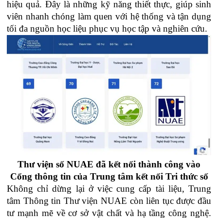
hiệu quả. Đây là những kỹ năng thiết thực, giúp sinh
viên nhanh chóng làm quen với hệ thống và tận dụng
tối đa nguồn học liệu phục vụ học tập và nghiên cứu.
Thư viện số NUAE đã kết nối thành công vào
Cổng thông tin của Trung tâm kết nối Tri thức số
Không chỉ dừng lại ở việc cung cấp tài liệu, Trung
tâm Thông tin Thư viện NUAE còn liên tục được đầu
tư mạnh mẽ về cơ sở vật chất và hạ tầng công nghệ.