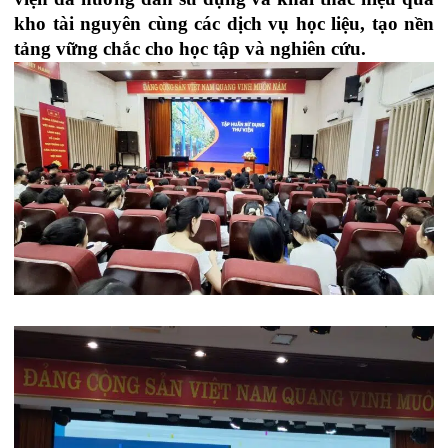
kho tài nguyên cùng các dịch vụ học liệu, tạo nền
tảng vững chắc cho học tập và nghiên cứu.