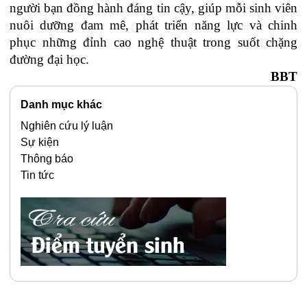
người bạn đồng hành đáng tin cậy, giúp mỗi sinh viên
nuôi dưỡng đam mê, phát triển năng lực và chinh
phục những đỉnh cao nghệ thuật trong suốt chặng
đường đại học.
BBT
Danh mục khác
Nghiên cứu lý luận
Sự kiện
Thông báo
Tin tức