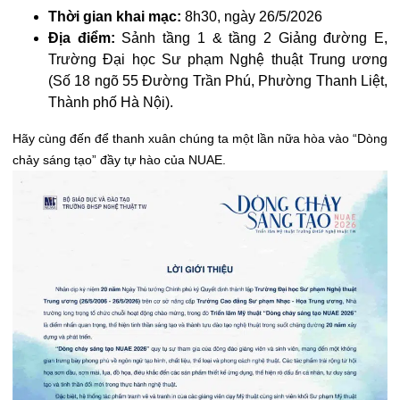
Thời gian khai mạc:
8h30, ngày 26/5/2026
Địa điểm:
Sảnh tầng 1 & tầng 2 Giảng đường E,
Trường Đại học Sư phạm Nghệ thuật Trung ương
(Số 18 ngõ 55 Đường Trần Phú, Phường Thanh Liệt,
Thành phố Hà Nội).
Hãy cùng đến để thanh xuân chúng ta một lần nữa hòa vào “Dòng
chảy sáng tạo” đầy tự hào của NUAE.