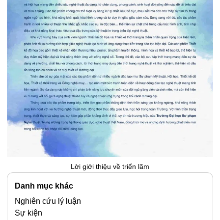
Lời giới thiệu về triển lãm
Danh mục khác
Nghiên cứu lý luận
Sự kiện