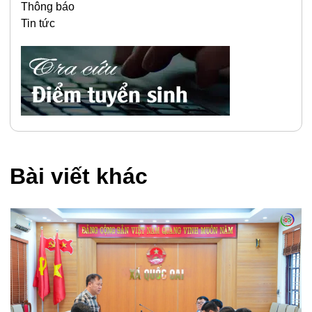
Thông báo
Tin tức
Bài viết khác