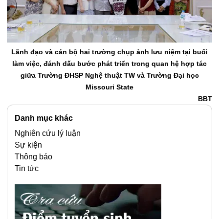
Lãnh đạo và cán bộ hai trường chụp ảnh lưu niệm tại buổi
làm việc, đánh dấu bước phát triển trong quan hệ hợp tác
giữa
Trường ĐHSP Nghệ thuật TW và Trường Đại học
Missouri State
BBT
Danh mục khác
Nghiên cứu lý luận
Sự kiện
Thông báo
Tin tức