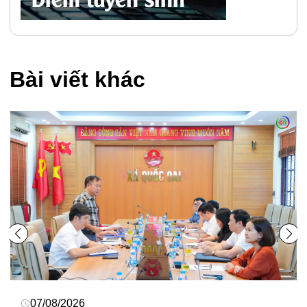
Bài viết khác
07/08/2026