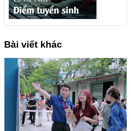
Bài viết khác