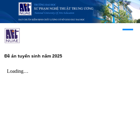
Đề án tuyển sinh năm 2025