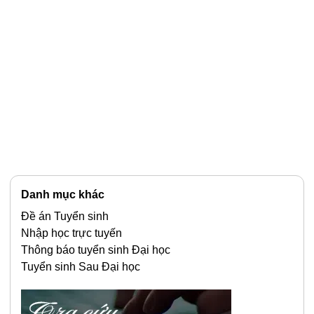
Danh mục khác
Đề án Tuyển sinh
Nhập học trực tuyến
Thông báo tuyển sinh Đại học
Tuyển sinh Sau Đại học