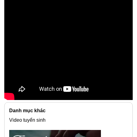
Danh mục khác
Video tuyển sinh