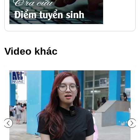
Video khác