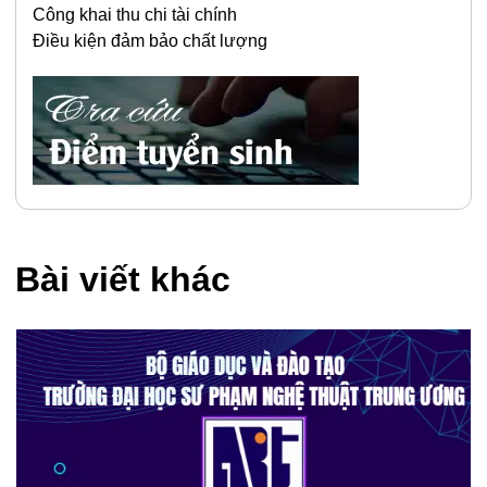
Công khai thu chi tài chính
Điều kiện đảm bảo chất lượng
Bài viết khác