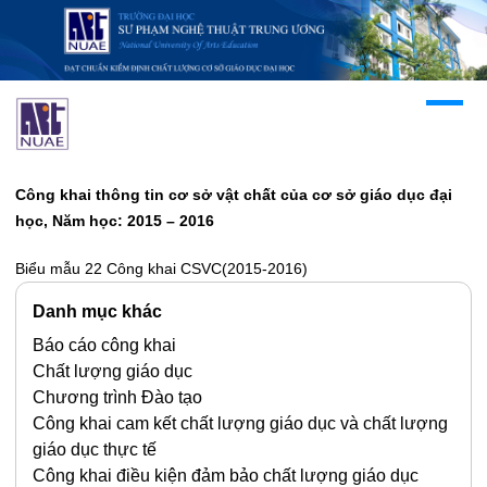
Công khai thông tin cơ sở vật chất của cơ sở giáo dục đại
học, Năm học: 2015 – 2016
Biểu mẫu 22 Công khai CSVC(2015-2016)
Danh mục khác
Báo cáo công khai
Chất lượng giáo dục
Chương trình Đào tạo
Công khai cam kết chất lượng giáo dục và chất lượng
giáo dục thực tế
Công khai điều kiện đảm bảo chất lượng giáo dục