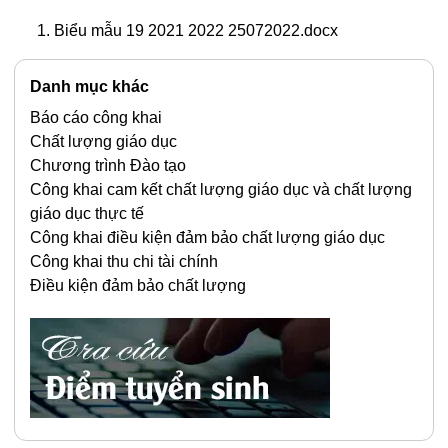
Biểu mẫu 19 2021 2022 25072022.docx
Danh mục khác
Báo cáo công khai
Chất lượng giáo dục
Chương trình Đào tạo
Công khai cam kết chất lượng giáo dục và chất lượng
giáo dục thực tế
Công khai điều kiện đảm bảo chất lượng giáo dục
Công khai thu chi tài chính
Điều kiện đảm bảo chất lượng