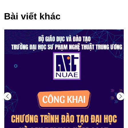
Bài viết khác