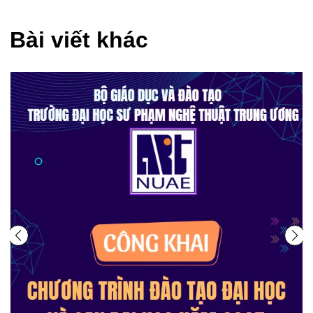
Bài viết khác