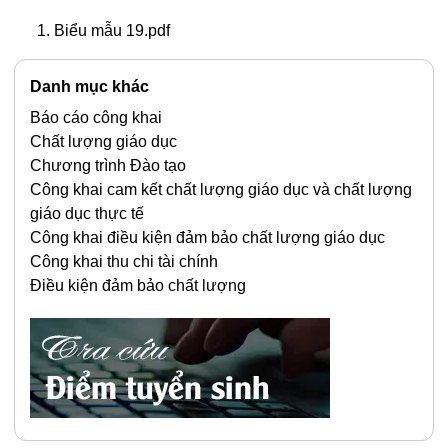
Biểu mẫu 19.pdf
Danh mục khác
Báo cáo công khai
Chất lượng giáo dục
Chương trình Đào tạo
Công khai cam kết chất lượng giáo dục và chất lượng
giáo dục thực tế
Công khai điều kiện đảm bảo chất lượng giáo dục
Công khai thu chi tài chính
Điều kiện đảm bảo chất lượng