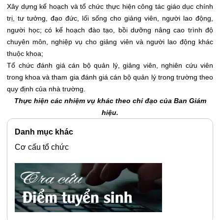
Xây dựng kế hoạch và tổ chức thực hiện công tác giáo dục chính
trị, tư tưởng, đạo đức, lối sống cho giảng viên, người lao động,
người học; có kế hoạch đào tạo, bồi dưỡng nâng cao trình độ
chuyên môn, nghiệp vụ cho giảng viên và người lao động khác
thuộc khoa;
Tổ chức đánh giá cán bộ quản lý, giảng viên, nghiên cứu viên
trong khoa và tham gia đánh giá cán bộ quản lý trong trường theo
quy định của nhà trường.
Thực hiện các nhiệm vụ khác theo chỉ đạo của Ban Giám
hiệu.
Danh mục khác
Cơ cấu tổ chức