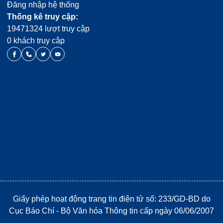
Đăng nhập hệ thống
Thống kê truy cập:
19471324 lượt truy cập
0 khách truy cập
Giấy phép hoạt động trang tin điện tử số: 233/GD-BD do
Cục Báo Chí - Bộ Văn hóa Thông tin cấp ngày 06/06/2007