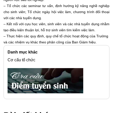
– Tổ chức các seminar tư vấn, định hướng kỹ năng nghề nghiệp
cho sinh viên; Tổ chức ngày hội việc làm, chương trình đối thoại
với các nhà tuyển dụng.
– Kết nối với cựu học viên, sinh viên và các nhà tuyển dụng nhằm
tạo điều kiện thuận lợi, hỗ trợ sinh viên tìm kiếm việc làm.
– Thực hiện các quy định, quy chế tổ chức hoạt động của Trường
và các nhiệm vụ khác theo phân công của Ban Giám hiệu.
Danh mục khác
Cơ cấu tổ chức