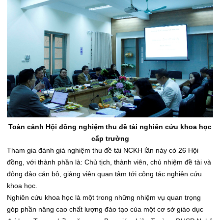
Toàn cảnh Hội đồng nghiệm thu đề tài nghiên cứu khoa học
cấp trường
Tham gia đánh giá nghiệm thu đề tài NCKH lần này có 26 Hội
đồng, với thành phần là: Chủ tịch, thành viên, chủ nhiệm đề tài và
đông đảo cán bộ, giảng viên quan tâm tới công tác nghiên cứu
khoa học.
Nghiên cứu khoa học là một trong những nhiệm vụ quan trọng
góp phần nâng cao chất lượng đào tạo của một cơ sở giáo dục