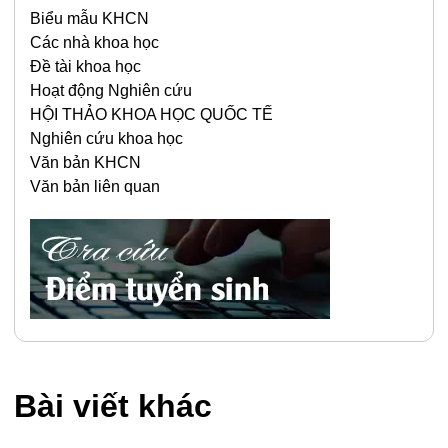
Biểu mẫu KHCN
Các nhà khoa học
Đề tài khoa học
Hoạt động Nghiên cứu
HỘI THẢO KHOA HỌC QUỐC TẾ
Nghiên cứu khoa học
Văn bản KHCN
Văn bản liên quan
Bài viết khác