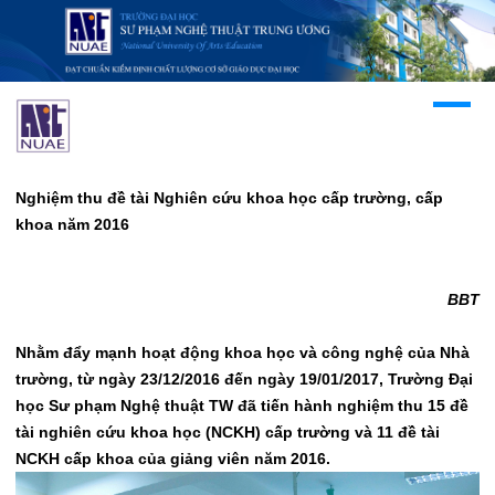
Nghiệm thu đề tài Nghiên cứu khoa học cấp trường, cấp
khoa năm 2016
BBT
Nhằm đẩy mạnh hoạt động khoa học và công nghệ của Nhà
trường, từ ngày 23/12/2016 đến ngày 19/01/2017, Trường Đại
học Sư phạm Nghệ thuật TW đã tiến hành nghiệm thu 15 đề
tài nghiên cứu khoa học (NCKH) cấp trường và 11 đề tài
NCKH cấp khoa của giảng viên năm 2016.