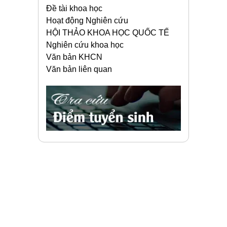
Đề tài khoa học
Hoạt động Nghiên cứu
HỘI THẢO KHOA HỌC QUỐC TẾ
Nghiên cứu khoa học
Văn bản KHCN
Văn bản liên quan