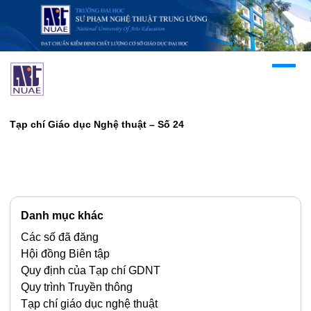
Tạp chí Giáo dục Nghệ thuật – Số 24
Danh mục khác
Các số đã đăng
Hội đồng Biên tập
Quy định của Tạp chí GDNT
Quy trình Truyền thông
Tạp chí giáo dục nghệ thuật