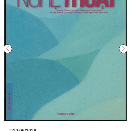
29/06/2026