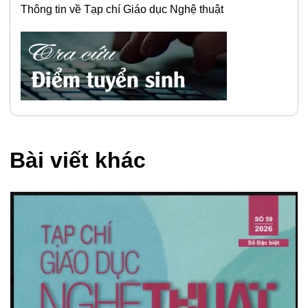
Thông tin về Tạp chí Giáo dục Nghệ thuật
Bài viết khác