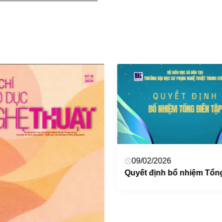
09/02/2026