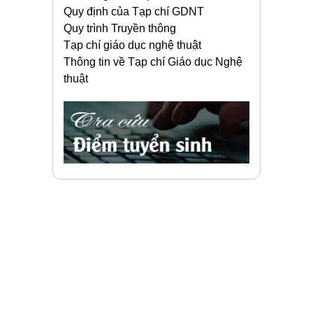
Quy định của Tạp chí GDNT
Quy trình Truyền thông
Tạp chí giáo dục nghệ thuật
Thông tin về Tạp chí Giáo dục Nghệ
thuật