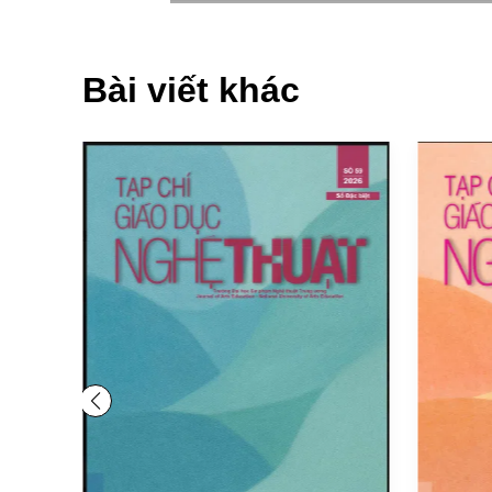
Bài viết khác