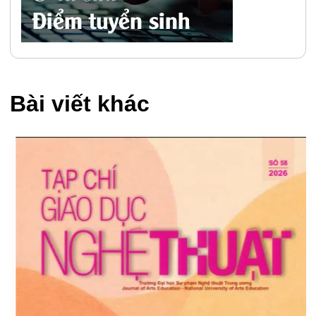
Bài viết khác