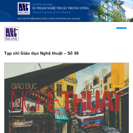
Tạp chí Giáo dục Nghệ thuật – Số 36