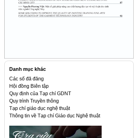
Danh mục khác
Các số đã đăng
Hội đồng Biên tập
Quy định của Tạp chí GDNT
Quy trình Truyền thông
Tạp chí giáo dục nghệ thuật
Thông tin về Tạp chí Giáo dục Nghệ thuật