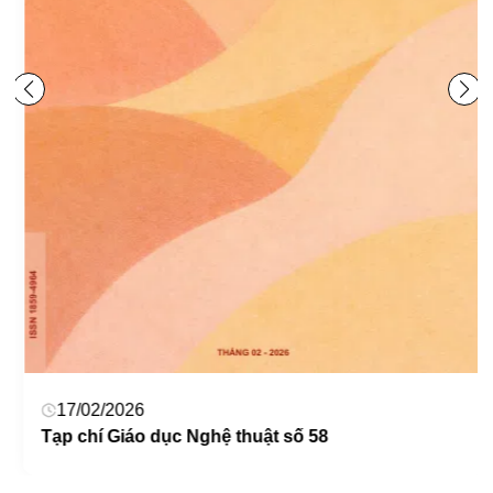
17/02/2026
Tạp chí Giáo dục Nghệ thuật số 58