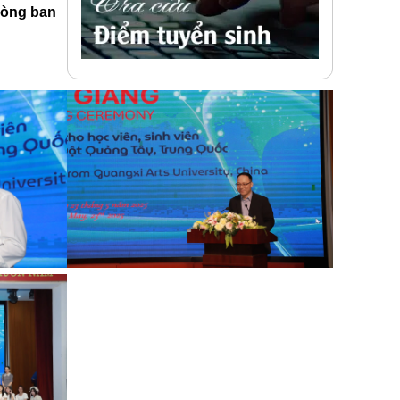
hòng ban