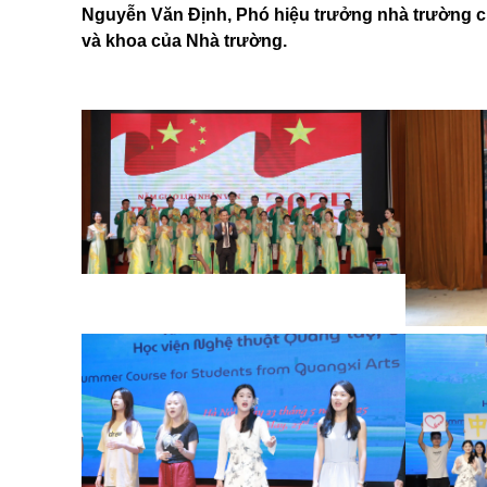
Nguyễn Văn Định, Phó hiệu trưởng nhà trường c
và khoa của Nhà trường.