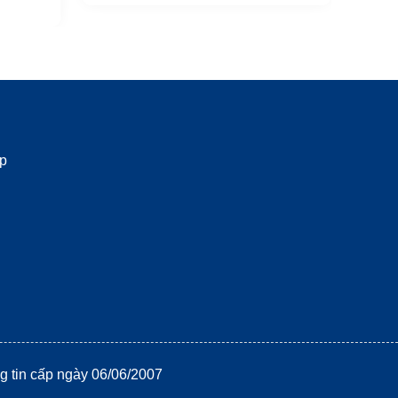
ập
g tin cấp ngày 06/06/2007