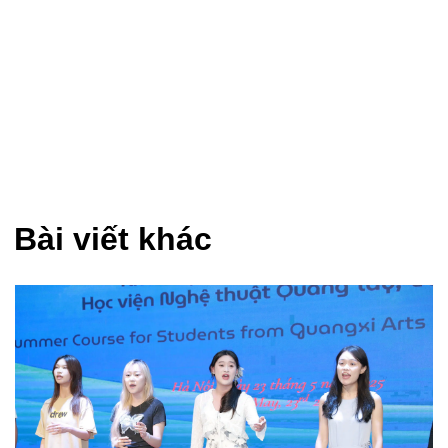
Bài viết khác