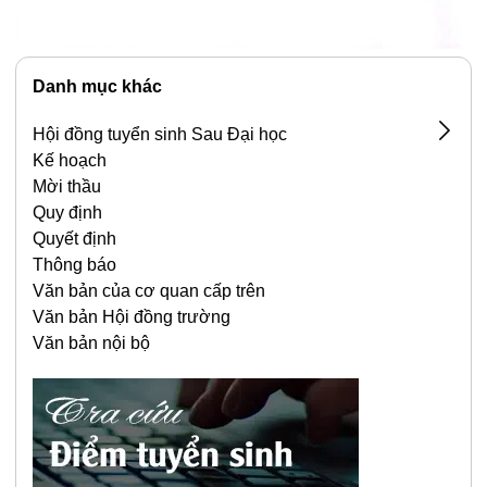
Danh mục khác
Hội đồng tuyển sinh Sau Đại học
Kế hoạch
Biên bản
Mời thầu
Quy định
Quyết định
Thông báo
Văn bản của cơ quan cấp trên
Văn bản Hội đồng trường
Văn bản nội bộ