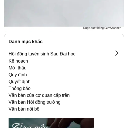
Danh mục khác
Hội đồng tuyển sinh Sau Đại học
Kế hoạch
Biên bản
Mời thầu
Quy định
Quyết định
Thông báo
Văn bản của cơ quan cấp trên
Văn bản Hội đồng trường
Văn bản nội bộ