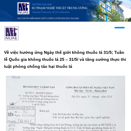
Về việc hưởng ứng Ngày thế giới không thuốc lá 31/5; Tuần
lễ Quốc gia không thuốc lá 25 – 31/5/ và tăng cường thực thi
luật phòng chống tác hại thuốc lá