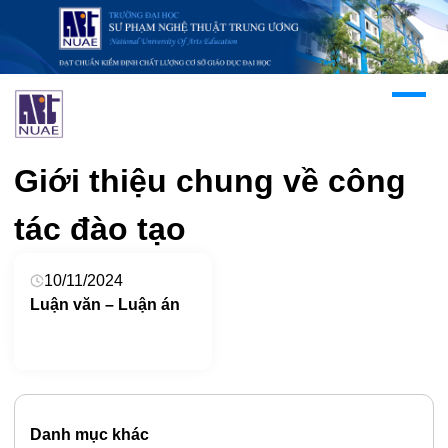
Giới thiệu chung về công
tác đào tạo
10/11/2024
Luận văn – Luận án
Danh mục khác