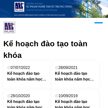
Kế hoạch đào tạo toàn
khóa
07/07/2022
28/09/2021
Kế hoạch đào tạo
Kế hoạch đào tạo
toàn khóa năm học
toàn khóa năm học
2022 – 2023
2021 – 2022
28/10/2020
10/09/2019
Kế hoạch đào tạo
Kế hoạch đào tạo
toàn khóa năm học
toàn khóa năm học