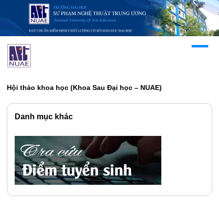
Hội thảo khoa học (Khoa Sau Đại học – NUAE)
Danh mục khác