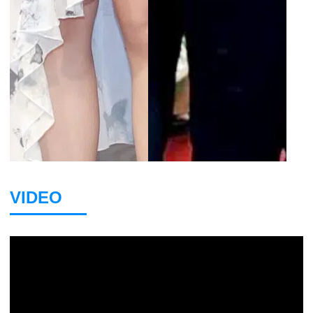
VIDEO