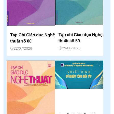
Tạp chí Giáo dục Nghệ
Tạp Chí Giáo dục Nghệ
thuật số 59
thuật số 60
29/06/2026
22/07/2026