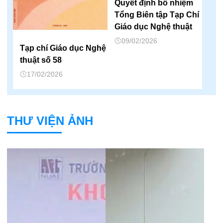
Quyết định bổ nhiệm
Tổng Biên tập Tạp Chí
Giáo dục Nghệ thuật
09/02/2026
Tạp chí Giáo dục Nghệ
thuật số 58
17/02/2026
THƯ VIỆN ẢNH