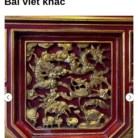
Bài viết khác