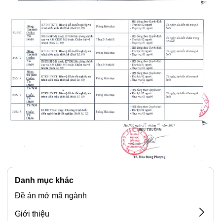
Danh mục khác
Đề án mở mã ngành
Giới thiệu