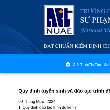
Giới Thiệu
Tin Tức - Sự 
Quy định tuyển sinh và đào tạo trình độ t
09 Tháng Mười 2024
1.
Quy định đào tạo trình độ tiến sĩ