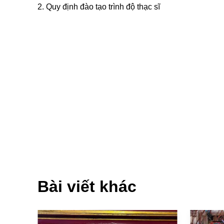
2.
Quy định đào tạo trình độ thạc sĩ
Bài viết khác